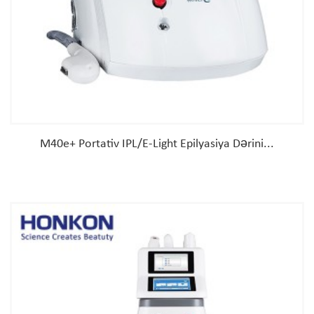
M40e+ Portativ IPL/E-Light Epilyasiya Dərini...