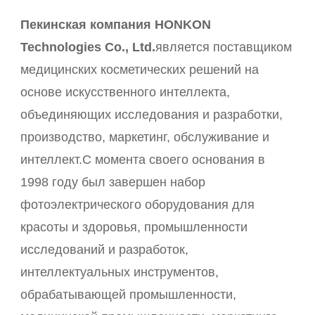
Пекинская компания HONKON
Technologies Co., Ltd.
является поставщиком
медицинских косметических решений на
основе искусственного интеллекта,
объединяющих исследования и разработки,
производство, маркетинг, обслуживание и
интеллект.С момента своего основания в
1998 году был завершен набор
фотоэлектрического оборудования для
красоты и здоровья, промышленности
исследований и разработок,
интеллектуальных инструментов,
обрабатывающей промышленности,