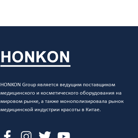
HONKON Group является ведущим поставщиком
медицинского и косметического оборудования на
мировом рынке, а также монополизировала рынок
медицинской индустрии красоты в Китае.