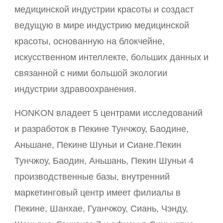
медицинской индустрии красоты и создаст
ведущую в мире индустрию медицинской
красоты, основанную на блокчейне,
искусственном интеллекте, больших данных и
связанной с ними большой экологии
индустрии здравоохранения.
HONKON владеет 5 центрами исследований
и разработок в Пекине Тунчжоу, Баодине,
Аньшане, Пекине Шуньи и Сиане.Пекин
Тунчжоу, Баодин, Аньшань, Пекин Шуньи 4
производственные базы, внутренний
маркетинговый центр имеет филиалы в
Пекине, Шанхае, Гуанчжоу, Сиань, Чэнду,