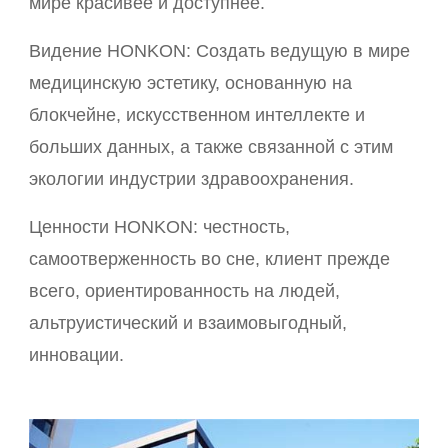
мире красивее и доступнее.
Видение HONKON: Создать ведущую в мире
медицинскую эстетику, основанную на
блокчейне, искусственном интеллекте и
больших данных, а также связанной с этим
экологии индустрии здравоохранения.
Ценности HONKON: честность,
самоотверженность во сне, клиент прежде
всего, ориентированность на людей,
альтруистический и взаимовыгодный,
инновации.