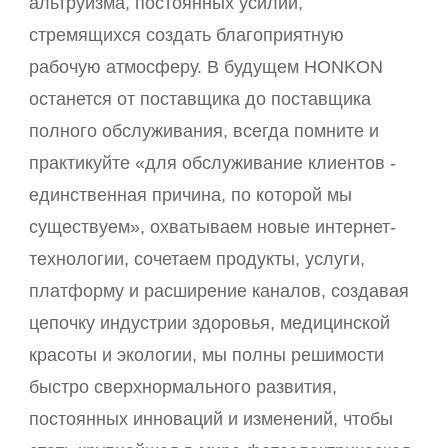
альтруизма, постоянных усилий,
стремящихся создать благоприятную
рабочую атмосферу. В будущем HONKON
останется от поставщика до поставщика
полного обслуживания, всегда помните и
практикуйте «для обслуживание клиентов -
единственная причина, по которой мы
существуем», охватываем новые интернет-
технологии, сочетаем продукты, услуги,
платформу и расширение каналов, создавая
цепочку индустрии здоровья, медицинской
красоты и экологии, мы полны решимости
быстро сверхнормального развития,
постоянных инноваций и изменений, чтобы