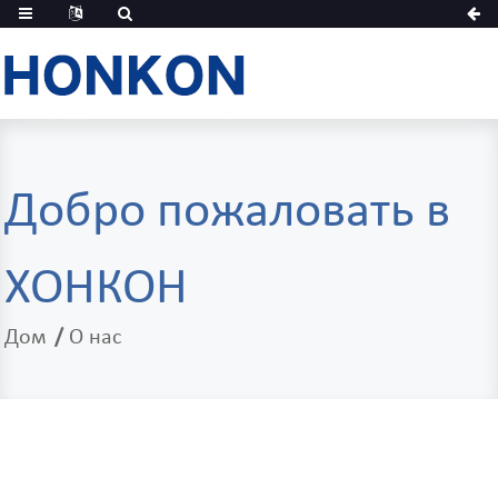
Добро пожаловать в
ХОНКОН
Дом
О нас