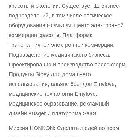
красоты и экологии; Существует 11 бизнес-
подразделений, в том числе оптическое
оборудование HONKON, Центр электронной
коммерции красоты, Платформа
трансграничной электронной коммерции,
Подразделение медицинского бизнеса,
Проектирование и производство пресс-форм,
Продукты Sidey для домашнего
использования, альянс брендов Emylove,
медицинские технологии Emylove,
медицинское образование, рекламный
дизайн Kusger и платформа SaaS
Миссия HONKON: Сделать людей во всем