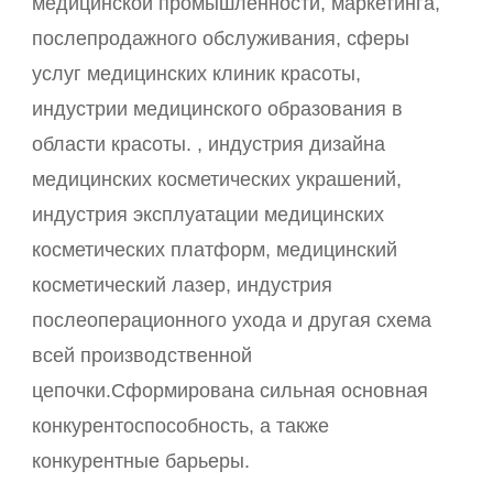
медицинской промышленности, маркетинга,
послепродажного обслуживания, сферы
услуг медицинских клиник красоты,
индустрии медицинского образования в
области красоты. , индустрия дизайна
медицинских косметических украшений,
индустрия эксплуатации медицинских
косметических платформ, медицинский
косметический лазер, индустрия
послеоперационного ухода и другая схема
всей производственной
цепочки.Сформирована сильная основная
конкурентоспособность, а также
конкурентные барьеры.