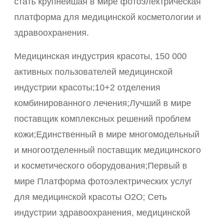
стать крупнейшая в мире фотоэлектрическая
платформа для медицинской косметологии и
здравоохранения.
Медицинская индустрия красоты, 150 000
активных пользователей медицинской
индустрии красоты;10+2 отделения
комбинированного лечения;Лучший в мире
поставщик комплексных решений проблем
кожи;Единственный в мире многомодельный
и многоотделенный поставщик медицинского
и косметического оборудования;Первый в
мире Платформа фотоэлектрических услуг
для медицинской красоты O2O; Сеть
индустрии здравоохранения, медицинской