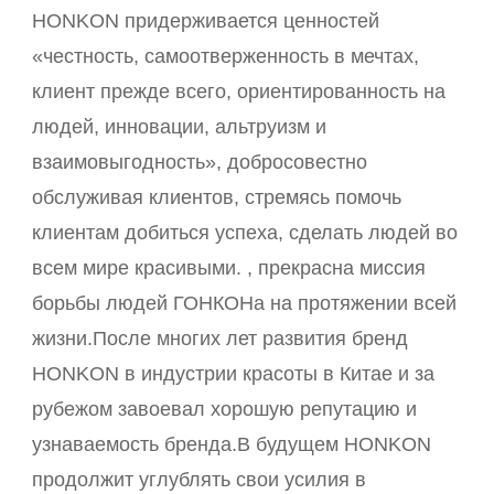
HONKON придерживается ценностей
«честность, самоотверженность в мечтах,
клиент прежде всего, ориентированность на
людей, инновации, альтруизм и
взаимовыгодность», добросовестно
обслуживая клиентов, стремясь помочь
клиентам добиться успеха, сделать людей во
всем мире красивыми. , прекрасна миссия
борьбы людей ГОНКОНа на протяжении всей
жизни.После многих лет развития бренд
HONKON в индустрии красоты в Китае и за
рубежом завоевал хорошую репутацию и
узнаваемость бренда.В будущем HONKON
продолжит углублять свои усилия в