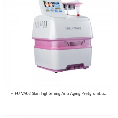
HIFU VA02 Skin Tightening Anti Aging Pretgrumbu...