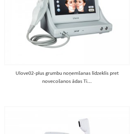
Ulove02-plus grumbu noņemšanas līdzeklis pret
novecošanos ādas Ti...