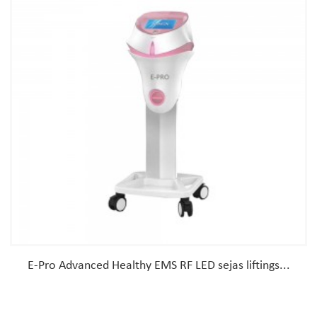
E-Pro Advanced Healthy EMS RF LED sejas liftings...