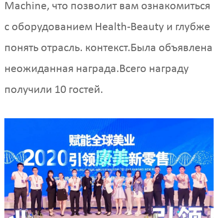
Machine, что позволит вам ознакомиться
с оборудованием Health-Beauty и глубже
понять отрасль. контекст.Была объявлена
​​неожиданная награда.Всего награду
получили 10 гостей.