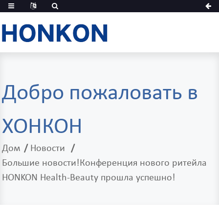
Добро пожаловать в
ХОНКОН
Дом
Новости
Большие новости!Конференция нового ритейла
HONKON Health-Beauty прошла успешно!