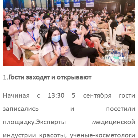
1.
Гости заходят и открывают
Начиная с 13:30 5 сентября гости
записались и посетили
площадку.Эксперты медицинской
индустрии красоты, ученые-косметологи