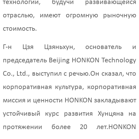
технологии, будучи развивающейся
отраслью, имеют огромную рыночную
стоимость.
Г-н Цзя Цзяньхун, основатель и
председатель Beijing HONKON Technology
Co., Ltd., выступил с речью.Он сказал, что
корпоративная культура, корпоративная
миссия и ценности HONKON закладывают
устойчивый курс развития Хунцяна на
протяжении более 20 лет.HONKON