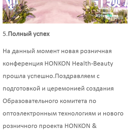
5.
Полный успех
На данный момент новая розничная
конференция HONKON Health-Beauty
прошла успешно.Поздравляем с
подготовкой и церемонией создания
Образовательного комитета по
оптоэлектронным технологиям и нового
розничного проекта HONKON &