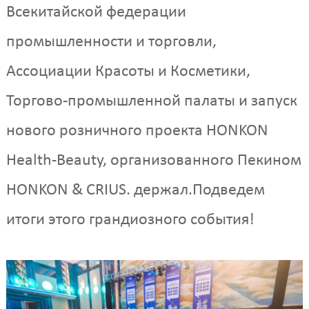
Всекитайской федерации
промышленности и торговли,
Ассоциации Красоты и Косметики,
Торгово-промышленной палаты и запуск
нового розничного проекта HONKON
Health-Beauty, организованного Пекином
HONKON & CRIUS. держал.Подведем
итоги этого грандиозного события!