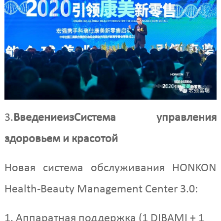
3.
Введение
из
Система управления
здоровьем и красотой
Новая система обслуживания HONKON
Health-Beauty Management Center 3.0:
1. Аппаратная поддержка (1 DIBAMI + 1