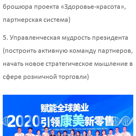
брошюра проекта «Здоровье-красота»,
партнерская система)
5. Управленческая мудрость президента
(построить активную команду партнеров,
начать новое стратегическое мышление в
сфере розничной торговли)