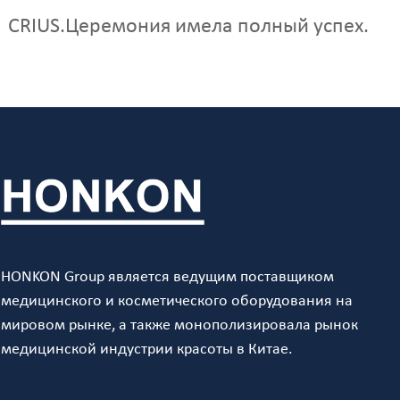
CRIUS.Церемония имела полный успех.
HONKON Group является ведущим поставщиком
медицинского и косметического оборудования на
мировом рынке, а также монополизировала рынок
медицинской индустрии красоты в Китае.