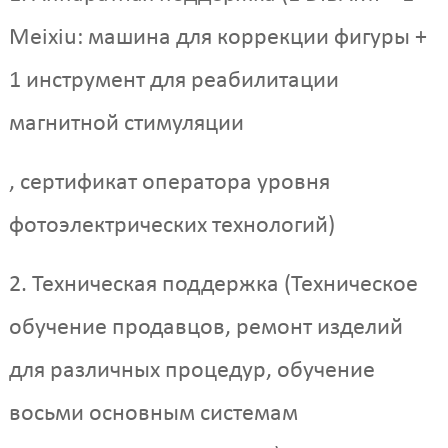
Meixiu: машина для коррекции фигуры +
1 инструмент для реабилитации
магнитной стимуляции
, сертификат оператора уровня
фотоэлектрических технологий)
2. Техническая поддержка (Техническое
обучение продавцов, ремонт изделий
для различных процедур, обучение
восьми основным системам