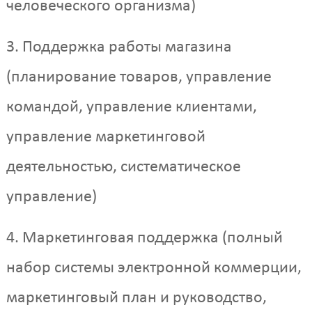
человеческого организма)
3. Поддержка работы магазина
(планирование товаров, управление
командой, управление клиентами,
управление маркетинговой
деятельностью, систематическое
управление)
4. Маркетинговая поддержка (полный
набор системы электронной коммерции,
маркетинговый план и руководство,