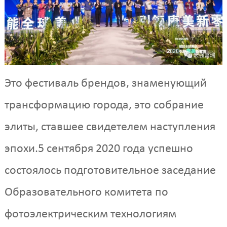
Это фестиваль брендов, знаменующий
трансформацию города, это собрание
элиты, ставшее свидетелем наступления
эпохи.5 сентября 2020 года успешно
состоялось подготовительное заседание
Образовательного комитета по
фотоэлектрическим технологиям