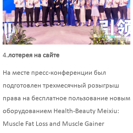
4.
лотерея на сайте
На месте пресс-конференции был
подготовлен трехмесячный розыгрыш
права на бесплатное пользование новым
оборудованием Health-Beauty Meixiu:
Muscle Fat Loss and Muscle Gainer