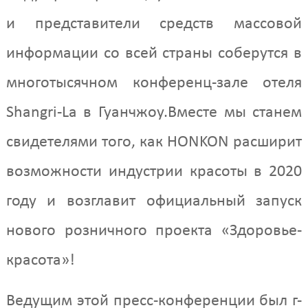
и представители средств массовой
информации со всей страны соберутся в
многотысячном конференц-зале отеля
Shangri-La в Гуанчжоу.Вместе мы станем
свидетелями того, как HONKON расширит
возможности индустрии красоты в 2020
году и возглавит официальный запуск
нового розничного проекта «Здоровье-
красота»!
Ведущим этой пресс-конференции был г-