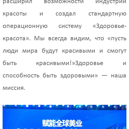
расширил возможности индустрии
красоты и создал стандартную
операционную систему «Здоровье-
красота». Мы всегда видим, что «пусть
люди мира будут красивыми и смогут
быть красивыми!»Здоровье и
способность быть здоровыми» — наша
миссия.