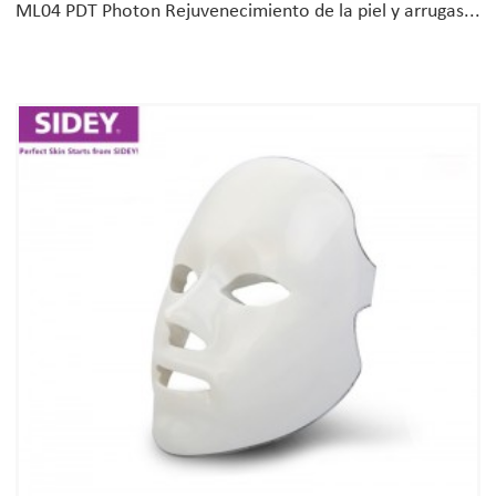
ML04 PDT Photon Rejuvenecimiento de la piel y arrugas...