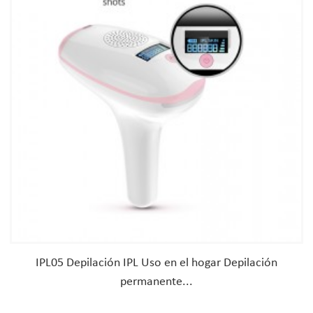
IPL05 Depilación IPL Uso en el hogar Depilación
permanente...