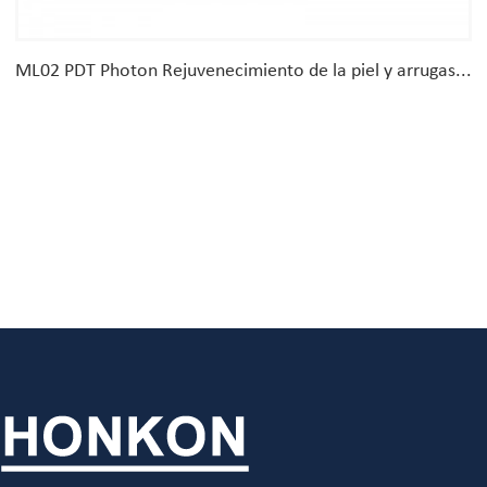
ML02 PDT Photon Rejuvenecimiento de la piel y arrugas...