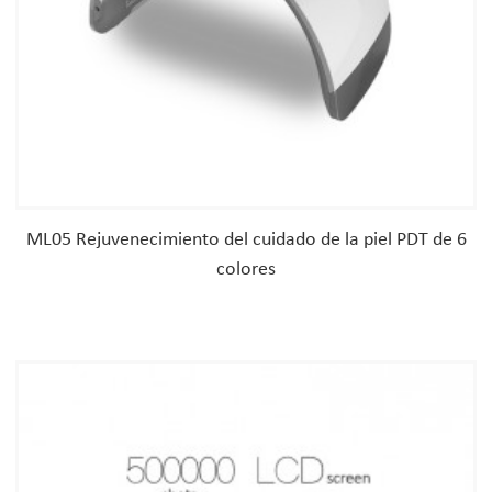
ML05 Rejuvenecimiento del cuidado de la piel PDT de 6
colores