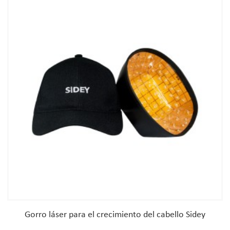
Gorro láser para el crecimiento del cabello Sidey