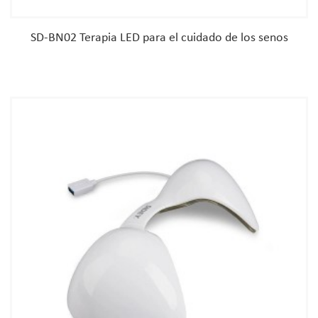
SD-BN02 Terapia LED para el cuidado de los senos