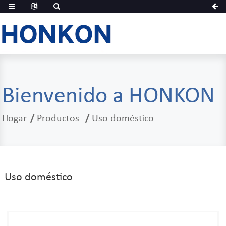
Bienvenido a HONKON
Hogar
Productos
Uso doméstico
Uso doméstico