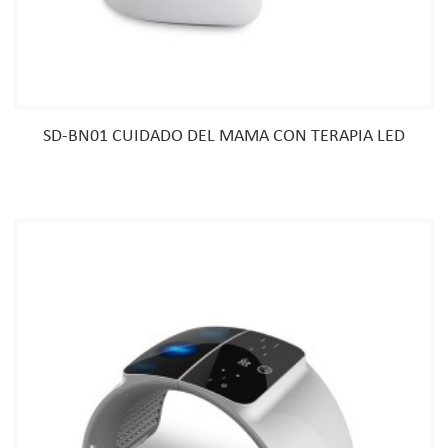
SD-BN01 CUIDADO DEL MAMA CON TERAPIA LED