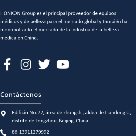
HONKON Group es el principal proveedor de equipos
médicos y de belleza para el mercado global y también ha
monopolizado el mercado de la industria de la belleza
médica en China.
Contáctenos
Edificio No.72, área de zhongshi, aldea de Liandong U,
distrito de Tongzhou, Beijing, China.
86-13911279992