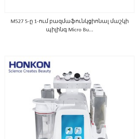
M527 5-ը 1-ում բազմաֆունկցիոնալ մաշկի
պիլինգ Micro Bu...