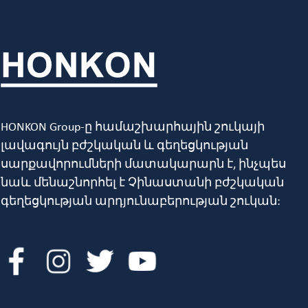
HONKON Group-ը համաշխարհային շուկայի
լավագույն բժշկական և գեղեցկության
սարքավորումների մատակարարն է, ինչպես
նաև մենաշնորհել է Չինաստանի բժշկական
գեղեցկության արդյունաբերության շուկան: