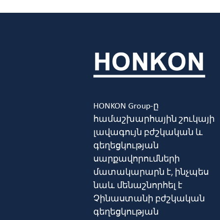
HONKON Group-ը
համաշխարհային շուկայի
լավագույն բժշկական և
գեղեցկության
սարքավորումների
մատակարարն է, ինչպես
նաև մենաշնորհել է
Չինաստանի բժշկական
գեղեցկության