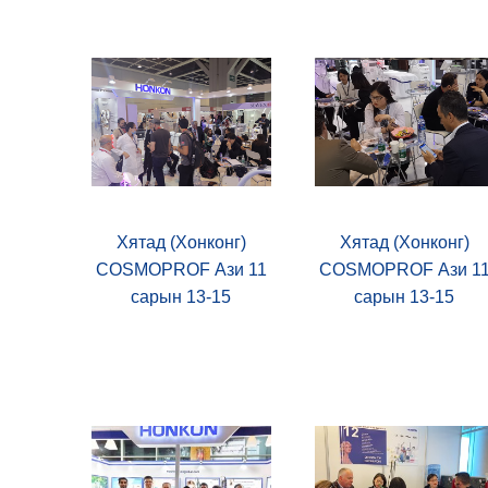
Хятад (Хонконг)
Хятад (Хонконг)
COSMOPROF Ази 11
COSMOPROF Ази 1
сарын 13-15
сарын 13-15