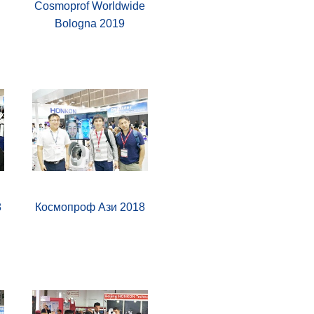
Cosmoprof Worldwide
Bologna 2019
8
Космопроф Ази 2018