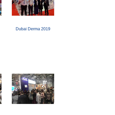
Dubai Derma 2019