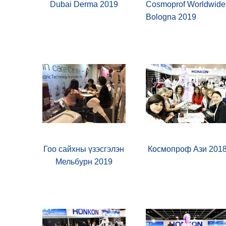
Dubai Derma 2019
Cosmoprof Worldwide
Bologna 2019
Гоо сайхны үзэсгэлэн
Космопроф Ази 201
Мельбурн 2019